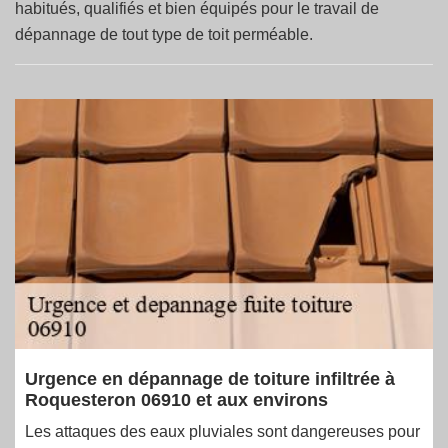
habitués, qualifiés et bien équipés pour le travail de
dépannage de tout type de toit perméable.
Urgence en dépannage de toiture infiltrée à
Roquesteron 06910 et aux environs
Les attaques des eaux pluviales sont dangereuses pour