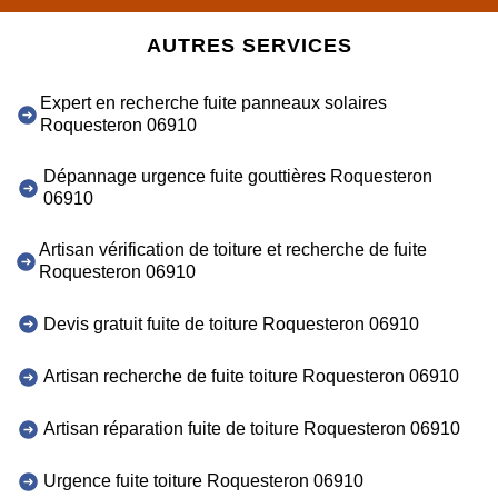
AUTRES SERVICES
Expert en recherche fuite panneaux solaires
Roquesteron 06910
Dépannage urgence fuite gouttières Roquesteron
06910
Artisan vérification de toiture et recherche de fuite
Roquesteron 06910
Devis gratuit fuite de toiture Roquesteron 06910
Artisan recherche de fuite toiture Roquesteron 06910
Artisan réparation fuite de toiture Roquesteron 06910
Urgence fuite toiture Roquesteron 06910