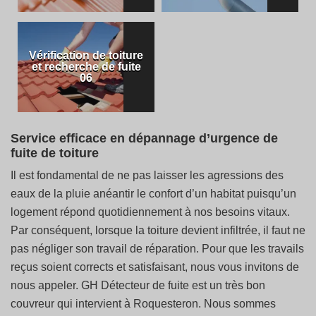
Vérification de toiture
et recherche de fuite
06
Service efficace en dépannage d’urgence de
fuite de toiture
Il est fondamental de ne pas laisser les agressions des
eaux de la pluie anéantir le confort d’un habitat puisqu’un
logement répond quotidiennement à nos besoins vitaux.
Par conséquent, lorsque la toiture devient infiltrée, il faut ne
pas négliger son travail de réparation. Pour que les travails
reçus soient corrects et satisfaisant, nous vous invitons de
nous appeler. GH Détecteur de fuite est un très bon
couvreur qui intervient à Roquesteron. Nous sommes