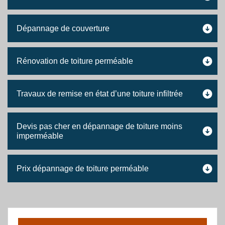
Dépannage de couverture
Rénovation de toiture perméable
Travaux de remise en état d’une toiture infiltrée
Devis pas cher en dépannage de toiture moins
imperméable
Prix dépannage de toiture perméable