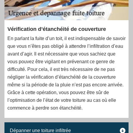
Vérification d’étanchéité de couverture
En parlant la fuite d’un toit, il est indispensable de savoir
que vous n’êtes pas obligé à attendre l’infiltration d’eau
avant d’agir. Il est nécessaire que vous sachiez que
vous pouvez être vigilant en prévenant ce genre de
difficulté. Pour cela, il est très nécessaire de ne pas
négliger la vérification d’étanchéité de la couverture
même si la période de la pluie n’est pas encore arrivée.
Grâce à cette opération, vous pouvez être sûr de
l’optimisation de l’état de votre toiture au cas où elle
commence à perdre son étanchéité.
Dépanner une toiture infiltrée