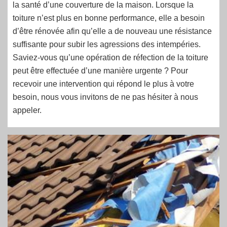
la santé d’une couverture de la maison. Lorsque la
toiture n’est plus en bonne performance, elle a besoin
d’être rénovée afin qu’elle a de nouveau une résistance
suffisante pour subir les agressions des intempéries.
Saviez-vous qu’une opération de réfection de la toiture
peut être effectuée d’une manière urgente ? Pour
recevoir une intervention qui répond le plus à votre
besoin, nous vous invitons de ne pas hésiter à nous
appeler.