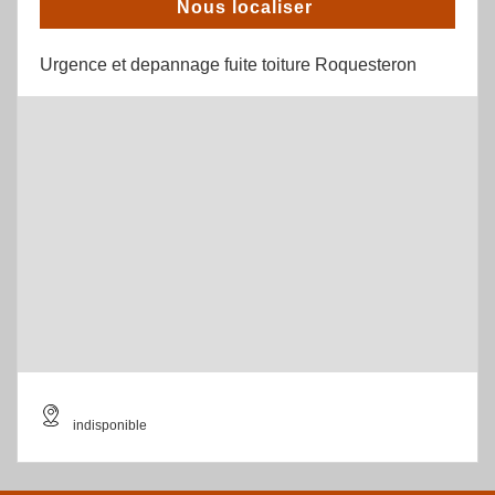
Nous localiser
Urgence et depannage fuite toiture Roquesteron
indisponible