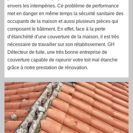
envers les intempéries. Ce problème de performance
met en danger en même temps la sécurité sanitaire des
occupants de la maison et aussi plusieurs pièces qui
composent le bâtiment. En effet, face à la perte
d’étanchéité d’une couverture de la maison, il est très
nécessaire de travailler sur son rétablissement. GH
Détecteur de fuite, une très bonne entreprise de
couverture capable de rajeunir votre toit mal étanche
grâce à notre prestation de rénovation.