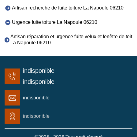
Artisan recherche de fuite toiture La Napoule 06210
Urgence fuite toiture La Napoule 06210
Artisan réparation et urgence fuite velux et fenêtre de toit
La Napoule 06210
indisponible
indisponible
indisponible
indisponible