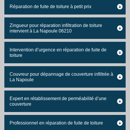
Réparation de fuite de toiture à petit prix
Zingueur pour réparation infiltration de toiture
intervient à La Napoule 06210
Intervention d’urgence en réparation de fuite de
toiture
Couvreur pour dépannage de couverture infiltrée à
La Napoule
Expert en rétablissement de perméabilité d’une
couverture
Professionnel en réparation de fuite de toiture