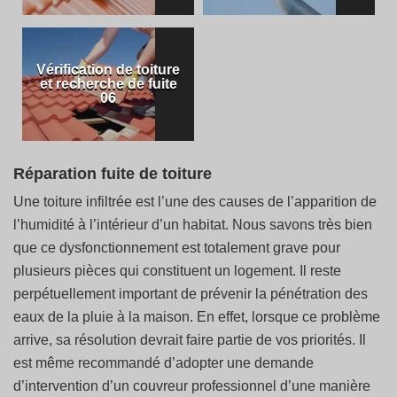
Vérification de toiture
et recherche de fuite
06
Réparation fuite de toiture
Une toiture infiltrée est l’une des causes de l’apparition de
l’humidité à l’intérieur d’un habitat. Nous savons très bien
que ce dysfonctionnement est totalement grave pour
plusieurs pièces qui constituent un logement. Il reste
perpétuellement important de prévenir la pénétration des
eaux de la pluie à la maison. En effet, lorsque ce problème
arrive, sa résolution devrait faire partie de vos priorités. Il
est même recommandé d’adopter une demande
d’intervention d’un couvreur professionnel d’une manière