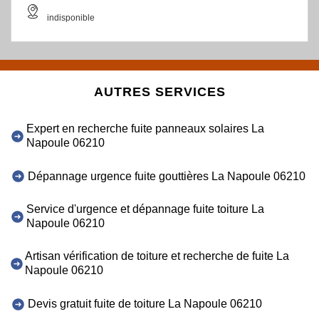
indisponible
AUTRES SERVICES
Expert en recherche fuite panneaux solaires La
Napoule 06210
Dépannage urgence fuite gouttières La Napoule 06210
Service d'urgence et dépannage fuite toiture La
Napoule 06210
Artisan vérification de toiture et recherche de fuite La
Napoule 06210
Devis gratuit fuite de toiture La Napoule 06210