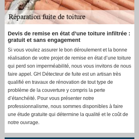
Devis de remise en état d’une toiture infiltrée :
gratuit et sans engagement
Si vous voulez assurer le bon déroulement et la bonne
réalisation de votre projet de remise en état d’une toiture
qui perd son imperméabilité, nous vous invitons de nous
faire appel. GH Détecteur de fuite est un artisan très
qualifié en travaux de rénovation de tout type de
problème de la couverture y compris la perte
d’étanchéité. Pour vous présenter notre
professionnalisme, nous sommes disponibles à faire
une étude gratuite qui détermine la qualité et le coût de
notre ouvrage.