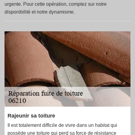
urgente. Pour cette opération, comptez sur notre
disponibilité et notre dynamisme.
Rajeunir sa toiture
Il est totalement difficile de vivre dans un habitat qui
possède une toiture qui perd sa force de résistance