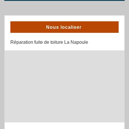
Nous localiser
Réparation fuite de toiture La Napoule