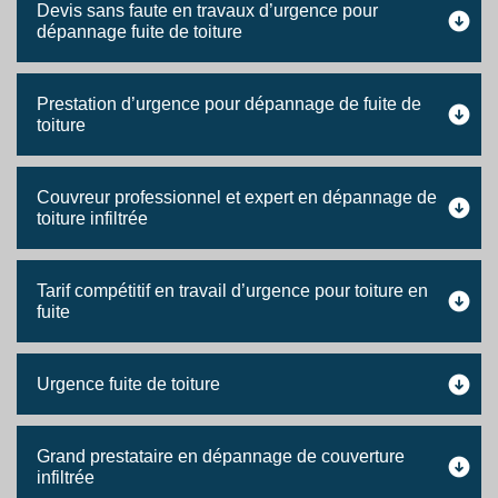
Devis sans faute en travaux d’urgence pour
dépannage fuite de toiture
Prestation d’urgence pour dépannage de fuite de
toiture
Couvreur professionnel et expert en dépannage de
toiture infiltrée
Tarif compétitif en travail d’urgence pour toiture en
fuite
Urgence fuite de toiture
Grand prestataire en dépannage de couverture
infiltrée