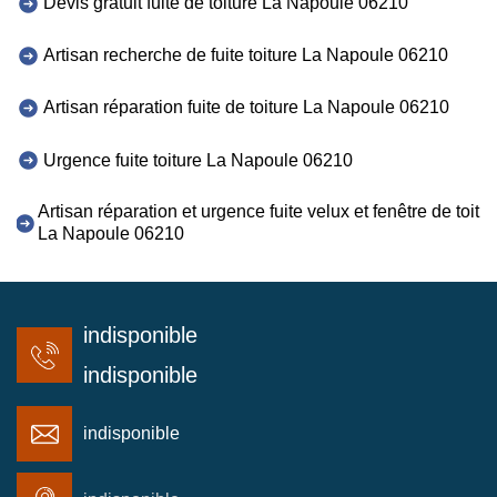
Devis gratuit fuite de toiture La Napoule 06210
Artisan recherche de fuite toiture La Napoule 06210
Artisan réparation fuite de toiture La Napoule 06210
Urgence fuite toiture La Napoule 06210
Artisan réparation et urgence fuite velux et fenêtre de toit
La Napoule 06210
indisponible
indisponible
indisponible