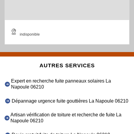
indisponible
AUTRES SERVICES
Expert en recherche fuite panneaux solaires La
Napoule 06210
Dépannage urgence fuite gouttières La Napoule 06210
Artisan vérification de toiture et recherche de fuite La
Napoule 06210