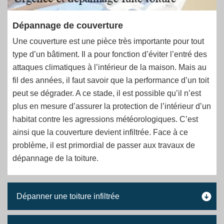
Dépannage de couverture
Une couverture est une pièce très importante pour tout
type d’un bâtiment. Il a pour fonction d’éviter l’entré des
attaques climatiques à l’intérieur de la maison. Mais au
fil des années, il faut savoir que la performance d’un toit
peut se dégrader. A ce stade, il est possible qu’il n’est
plus en mesure d’assurer la protection de l’intérieur d’un
habitat contre les agressions météorologiques. C’est
ainsi que la couverture devient infiltrée. Face à ce
problème, il est primordial de passer aux travaux de
dépannage de la toiture.
Dépanner une toiture infiltrée