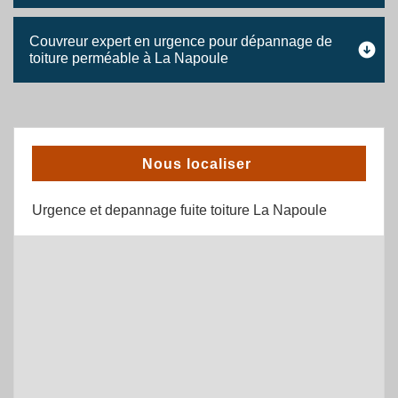
Couvreur expert en urgence pour dépannage de
toiture perméable à La Napoule
Nous localiser
Urgence et depannage fuite toiture La Napoule