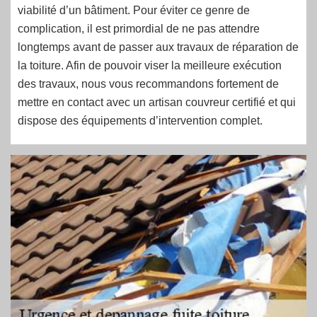
viabilité d’un bâtiment. Pour éviter ce genre de
complication, il est primordial de ne pas attendre
longtemps avant de passer aux travaux de réparation de
la toiture. Afin de pouvoir viser la meilleure exécution
des travaux, nous vous recommandons fortement de
mettre en contact avec un artisan couvreur certifié et qui
dispose des équipements d’intervention complet.