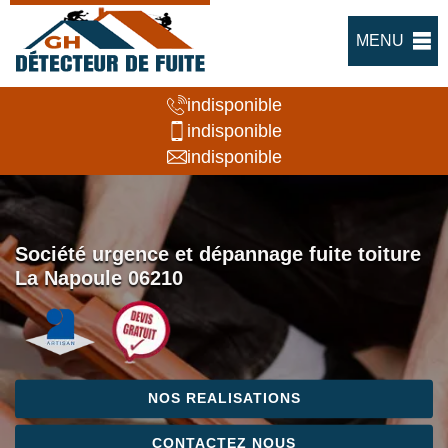
MENU
indisponible
indisponible
indisponible
Société urgence et dépannage fuite toiture
La Napoule 06210
NOS REALISATIONS
CONTACTEZ NOUS