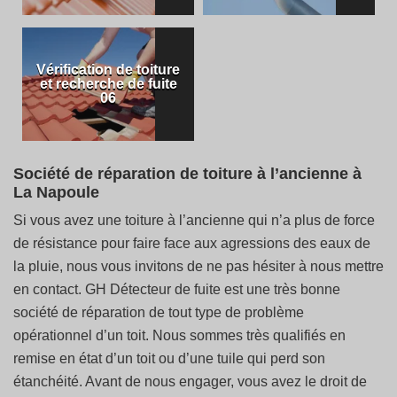
Vérification de toiture
et recherche de fuite
06
Société de réparation de toiture à l’ancienne à
La Napoule
Si vous avez une toiture à l’ancienne qui n’a plus de force
de résistance pour faire face aux agressions des eaux de
la pluie, nous vous invitons de ne pas hésiter à nous mettre
en contact. GH Détecteur de fuite est une très bonne
société de réparation de tout type de problème
opérationnel d’un toit. Nous sommes très qualifiés en
remise en état d’un toit ou d’une tuile qui perd son
étanchéité. Avant de nous engager, vous avez le droit de