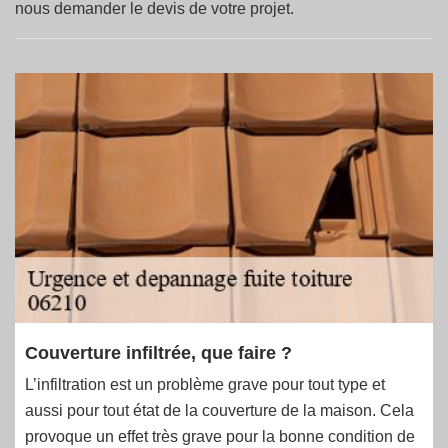
nous demander le devis de votre projet.
Couverture infiltrée, que faire ?
L’infiltration est un problème grave pour tout type et
aussi pour tout état de la couverture de la maison. Cela
provoque un effet très grave pour la bonne condition de