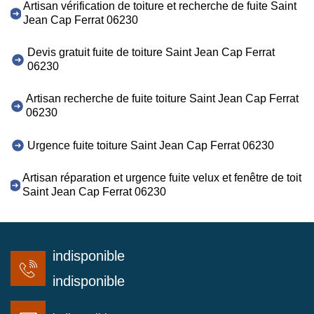
Artisan vérification de toiture et recherche de fuite Saint
Jean Cap Ferrat 06230
Devis gratuit fuite de toiture Saint Jean Cap Ferrat
06230
Artisan recherche de fuite toiture Saint Jean Cap Ferrat
06230
Urgence fuite toiture Saint Jean Cap Ferrat 06230
Artisan réparation et urgence fuite velux et fenêtre de toit
Saint Jean Cap Ferrat 06230
indisponible
indisponible