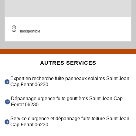
indisponible
AUTRES SERVICES
Expert en recherche fuite panneaux solaires Saint Jean
Cap Ferrat 06230
Dépannage urgence fuite gouttières Saint Jean Cap
Ferrat 06230
Service d'urgence et dépannage fuite toiture Saint Jean
Cap Ferrat 06230