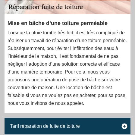
Mise en bâche d’une toiture perméable
Lorsque la pluie tombe très fort, il est très compliqué de
réaliser un travail de réparation d’une toiture perméable.
Subséquemment, pour éviter l’infiltration des eaux à
l’intérieur de la maison, il est fondamental de ne pas
négliger l’adoption d’une solution correcte et efficace
d’une manière temporaire. Pour cela, nous vous
proposons une opération de pose de bâche sur votre
couverture de maison. Une location de bâche est
faisable si vous ne voulez pas en acheter, pour sa pose,
nous vous invitons de nous appeler.
Tarif réparation de fuite de toiture