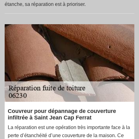
étanche, sa réparation est à prioriser.
Couvreur pour dépannage de couverture
infiltrée à Saint Jean Cap Ferrat
La réparation est une opération très importante face à la
perte d’étanchéité d’une couverture de la maison. Ce