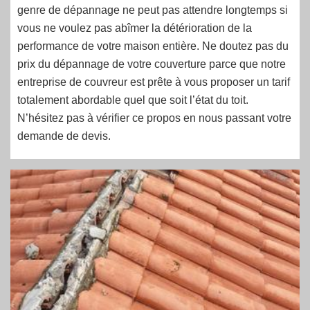
genre de dépannage ne peut pas attendre longtemps si
vous ne voulez pas abîmer la détérioration de la
performance de votre maison entière. Ne doutez pas du
prix du dépannage de votre couverture parce que notre
entreprise de couvreur est prête à vous proposer un tarif
totalement abordable quel que soit l’état du toit.
N’hésitez pas à vérifier ce propos en nous passant votre
demande de devis.