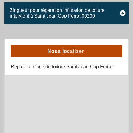
Zingueur pour réparation infiltration de toiture
intervient à Saint Jean Cap Ferrat 06230
Nous localiser
Réparation fuite de toiture Saint Jean Cap Ferrat