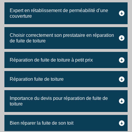
Expert en rétablissement de perméabilité d’une
couverture
Choisir correctement son prestataire en réparation
de fuite de toiture
Réparation de fuite de toiture à petit prix
Réparation fuite de toiture
Importance du devis pour réparation de fuite de
toiture
Bien réparer la fuite de son toit