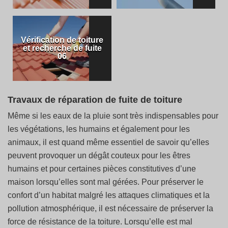
Vérification de toiture
et recherche de fuite
06
Travaux de réparation de fuite de toiture
Même si les eaux de la pluie sont très indispensables pour
les végétations, les humains et également pour les
animaux, il est quand même essentiel de savoir qu’elles
peuvent provoquer un dégât couteux pour les êtres
humains et pour certaines pièces constitutives d’une
maison lorsqu’elles sont mal gérées. Pour préserver le
confort d’un habitat malgré les attaques climatiques et la
pollution atmosphérique, il est nécessaire de préserver la
force de résistance de la toiture. Lorsqu’elle est mal