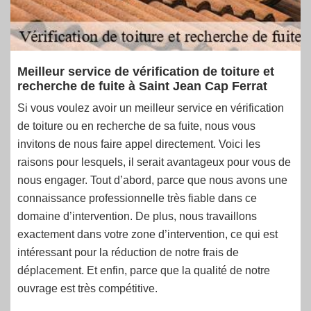
Meilleur service de vérification de toiture et
recherche de fuite à Saint Jean Cap Ferrat
Si vous voulez avoir un meilleur service en vérification
de toiture ou en recherche de sa fuite, nous vous
invitons de nous faire appel directement. Voici les
raisons pour lesquels, il serait avantageux pour vous de
nous engager. Tout d’abord, parce que nous avons une
connaissance professionnelle très fiable dans ce
domaine d’intervention. De plus, nous travaillons
exactement dans votre zone d’intervention, ce qui est
intéressant pour la réduction de notre frais de
déplacement. Et enfin, parce que la qualité de notre
ouvrage est très compétitive.