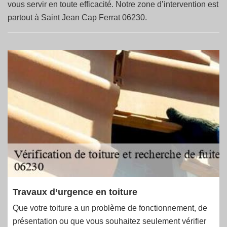
vous servir en toute efficacité. Notre zone d’intervention est
partout à Saint Jean Cap Ferrat 06230.
Travaux d’urgence en toiture
Que votre toiture a un problème de fonctionnement, de
présentation ou que vous souhaitez seulement vérifier