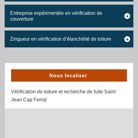
Entreprise expérimentée en vérification de
couverture
Zingueur en vérification d’étanchéité de toiture
Nous localiser
Vérification de toiture et recherche de fuite Saint
Jean Cap Ferrat