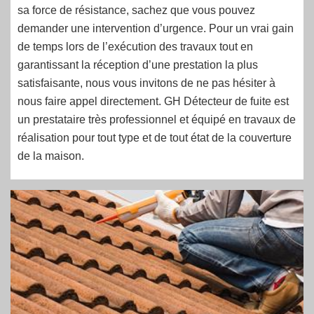
sa force de résistance, sachez que vous pouvez
demander une intervention d’urgence. Pour un vrai gain
de temps lors de l’exécution des travaux tout en
garantissant la réception d’une prestation la plus
satisfaisante, nous vous invitons de ne pas hésiter à
nous faire appel directement. GH Détecteur de fuite est
un prestataire très professionnel et équipé en travaux de
réalisation pour tout type et de tout état de la couverture
de la maison.