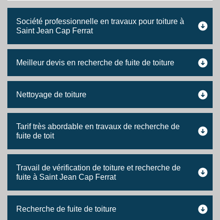
Société professionnelle en travaux pour toiture à
Saint Jean Cap Ferrat
Meilleur devis en recherche de fuite de toiture
Nettoyage de toiture
Tarif très abordable en travaux de recherche de
fuite de toit
Travail de vérification de toiture et recherche de
fuite à Saint Jean Cap Ferrat
Recherche de fuite de toiture