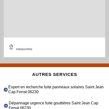
indisponible
AUTRES SERVICES
Expert en recherche fuite panneaux solaires Saint Jean
Cap Ferrat 06230
Dépannage urgence fuite gouttières Saint Jean Cap
Ferrat 06230