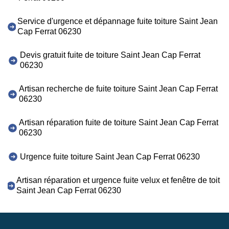
Service d'urgence et dépannage fuite toiture Saint Jean
Cap Ferrat 06230
Devis gratuit fuite de toiture Saint Jean Cap Ferrat
06230
Artisan recherche de fuite toiture Saint Jean Cap Ferrat
06230
Artisan réparation fuite de toiture Saint Jean Cap Ferrat
06230
Urgence fuite toiture Saint Jean Cap Ferrat 06230
Artisan réparation et urgence fuite velux et fenêtre de toit
Saint Jean Cap Ferrat 06230