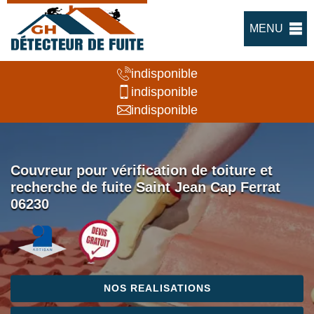
MENU
indisponible
indisponible
indisponible
Couvreur pour vérification de toiture et
recherche de fuite Saint Jean Cap Ferrat
06230
NOS REALISATIONS