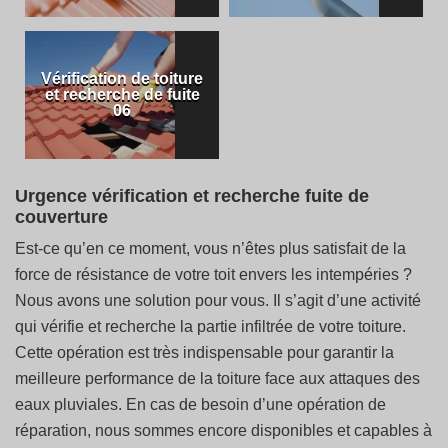
Vérification de toiture
et recherche de fuite
06
Urgence vérification et recherche fuite de
couverture
Est-ce qu’en ce moment, vous n’êtes plus satisfait de la
force de résistance de votre toit envers les intempéries ?
Nous avons une solution pour vous. Il s’agit d’une activité
qui vérifie et recherche la partie infiltrée de votre toiture.
Cette opération est très indispensable pour garantir la
meilleure performance de la toiture face aux attaques des
eaux pluviales. En cas de besoin d’une opération de
réparation, nous sommes encore disponibles et capables à