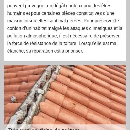
peuvent provoquer un dégât couteux pour les êtres
humains et pour certaines pièces constitutives d’une
maison lorsqu’elles sont mal gérées. Pour préserver le
confort d’un habitat malgré les attaques climatiques et la
pollution atmosphérique, il est nécessaire de préserver
la force de résistance de la toiture. Lorsqu’elle est mal
étanche, sa réparation est à prioriser.