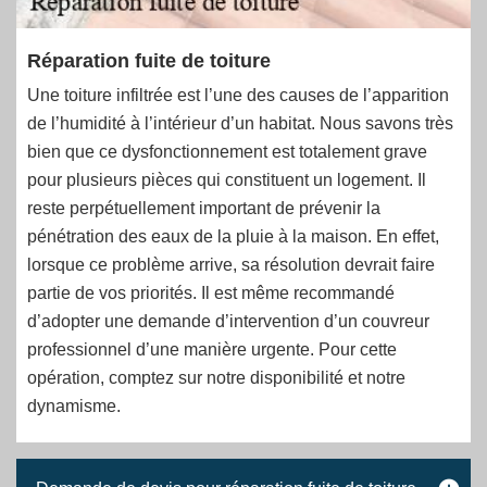
Réparation fuite de toiture
Une toiture infiltrée est l’une des causes de l’apparition
de l’humidité à l’intérieur d’un habitat. Nous savons très
bien que ce dysfonctionnement est totalement grave
pour plusieurs pièces qui constituent un logement. Il
reste perpétuellement important de prévenir la
pénétration des eaux de la pluie à la maison. En effet,
lorsque ce problème arrive, sa résolution devrait faire
partie de vos priorités. Il est même recommandé
d’adopter une demande d’intervention d’un couvreur
professionnel d’une manière urgente. Pour cette
opération, comptez sur notre disponibilité et notre
dynamisme.