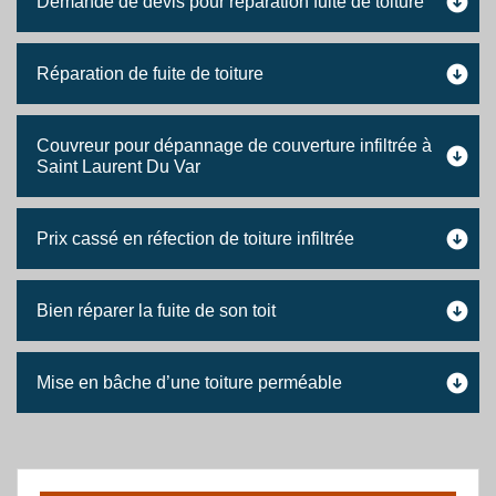
Demande de devis pour réparation fuite de toiture
Réparation de fuite de toiture
Couvreur pour dépannage de couverture infiltrée à
Saint Laurent Du Var
Prix cassé en réfection de toiture infiltrée
Bien réparer la fuite de son toit
Mise en bâche d’une toiture perméable