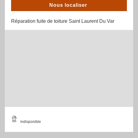
Nous localiser
Réparation fuite de toiture Saint Laurent Du Var
indisponible