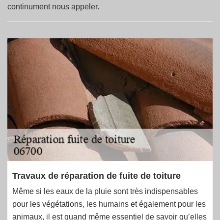
continument nous appeler.
Travaux de réparation de fuite de toiture
Même si les eaux de la pluie sont très indispensables
pour les végétations, les humains et également pour les
animaux, il est quand même essentiel de savoir qu’elles