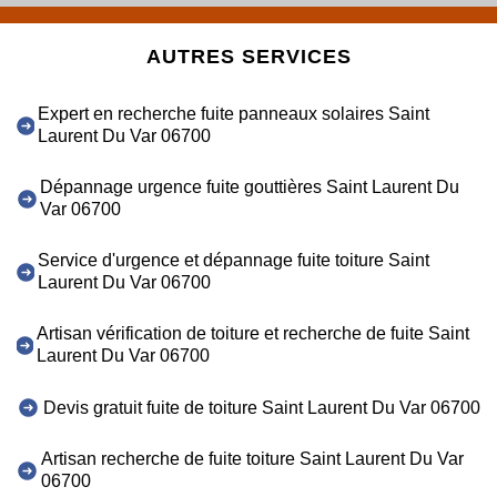
AUTRES SERVICES
Expert en recherche fuite panneaux solaires Saint
Laurent Du Var 06700
Dépannage urgence fuite gouttières Saint Laurent Du
Var 06700
Service d'urgence et dépannage fuite toiture Saint
Laurent Du Var 06700
Artisan vérification de toiture et recherche de fuite Saint
Laurent Du Var 06700
Devis gratuit fuite de toiture Saint Laurent Du Var 06700
Artisan recherche de fuite toiture Saint Laurent Du Var
06700