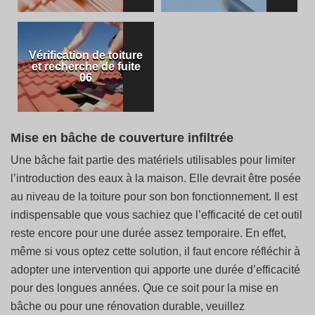
Vérification de toiture
et recherche de fuite
06
Mise en bâche de couverture infiltrée
Une bâche fait partie des matériels utilisables pour limiter
l’introduction des eaux à la maison. Elle devrait être posée
au niveau de la toiture pour son bon fonctionnement. Il est
indispensable que vous sachiez que l’efficacité de cet outil
reste encore pour une durée assez temporaire. En effet,
même si vous optez cette solution, il faut encore réfléchir à
adopter une intervention qui apporte une durée d’efficacité
pour des longues années. Que ce soit pour la mise en
bâche ou pour une rénovation durable, veuillez