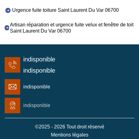
Urgence fuite toiture Saint Laurent Du Var 06700
Artisan réparation et urgence fuite velux et fenêtre de toit
Saint Laurent Du Var 06700
indisponible
indisponible
indisponible
indisponible
©2025 - 2026 Tout droit réservé
Mentions légales