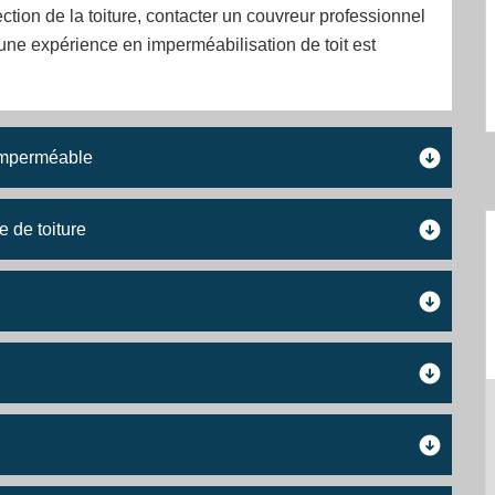
ection de la toiture, contacter un couvreur professionnel
ne expérience en imperméabilisation de toit est
 imperméable
 de toiture