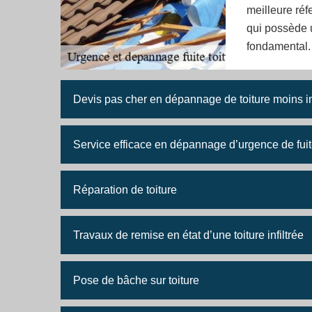
meilleure réf
qui possède u
fondamental.
Devis pas cher en dépannage de toiture moins
Service efficace en dépannage d’urgence de fuite
Réparation de toiture
Travaux de remise en état d’une toiture infiltrée
Pose de bâche sur toiture