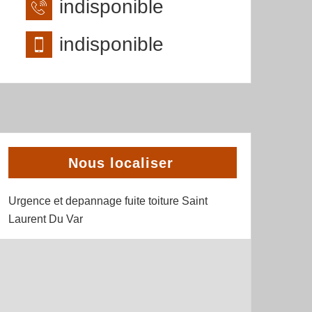
indisponible
indisponible
Nous localiser
Urgence et depannage fuite toiture Saint
Laurent Du Var