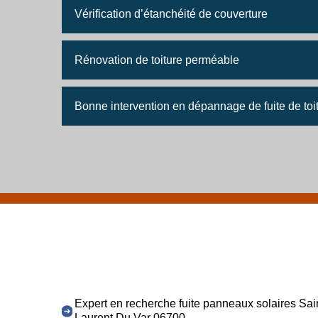
Vérification d’étanchéité de couverture
Rénovation de toiture perméable
Bonne intervention en dépannage de fuite de toi
Expert en recherche fuite panneaux solaires Sai
Laurent Du Var 06700