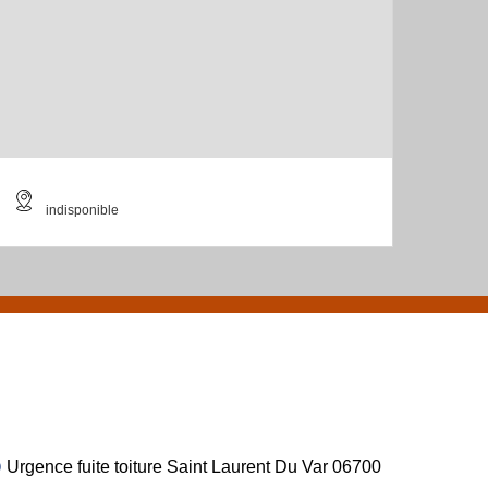
indisponible
Urgence fuite toiture Saint Laurent Du Var 06700