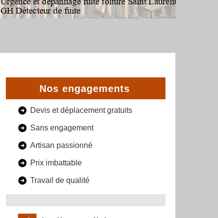
Nos engagements
Devis et déplacement gratuits
Sans engagement
Artisan passionné
Prix imbattable
Travail de qualité