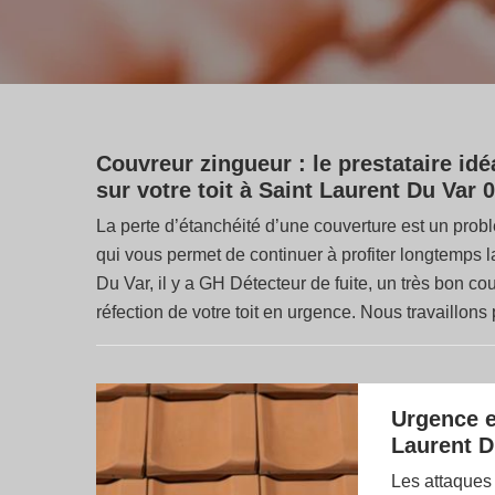
Couvreur zingueur : le prestataire idéa
sur votre toit à Saint Laurent Du Var
La perte d’étanchéité d’une couverture est un probl
qui vous permet de continuer à profiter longtemps la 
Du Var, il y a GH Détecteur de fuite, un très bon c
réfection de votre toit en urgence. Nous travaillons 
Urgence e
Laurent D
Les attaques