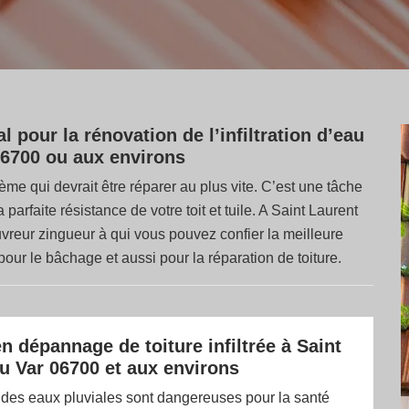
l pour la rénovation de l’infiltration d’eau
 06700 ou aux environs
ème qui devrait être réparer au plus vite. C’est une tâche
parfaite résistance de votre toit et tuile. A Saint Laurent
ouvreur zingueur à qui vous pouvez confier la meilleure
pour le bâchage et aussi pour la réparation de toiture.
n dépannage de toiture infiltrée à Saint
u Var 06700 et aux environs
 des eaux pluviales sont dangereuses pour la santé