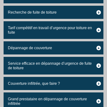
Recherche de fuite de toiture
Tarif compétitif en travail d’urgence pour toiture en
fuite
Dépannage de couverture
Service efficace en dépannage d’urgence de fuite
de toiture
Couverture infiltrée, que faire ?
Grand prestataire en dépannage de couverture
infiltrée