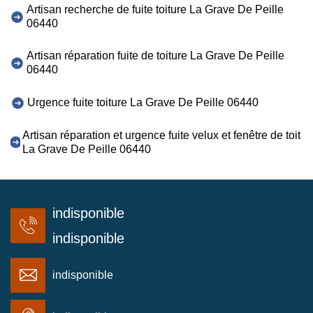
Artisan recherche de fuite toiture La Grave De Peille
06440
Artisan réparation fuite de toiture La Grave De Peille
06440
Urgence fuite toiture La Grave De Peille 06440
Artisan réparation et urgence fuite velux et fenêtre de toit
La Grave De Peille 06440
indisponible
indisponible
indisponible