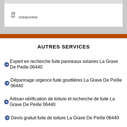
indisponible
AUTRES SERVICES
Expert en recherche fuite panneaux solaires La Grave
De Peille 06440
Dépannage urgence fuite gouttières La Grave De Peille
06440
Artisan vérification de toiture et recherche de fuite La
Grave De Peille 06440
Devis gratuit fuite de toiture La Grave De Peille 06440