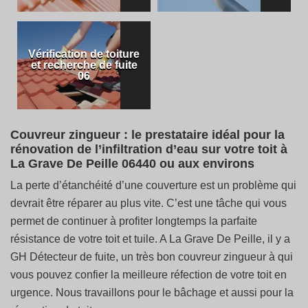
Vérification de toiture
et recherche de fuite
06
Couvreur zingueur : le prestataire idéal pour la
rénovation de l’infiltration d’eau sur votre toit à
La Grave De Peille 06440 ou aux environs
La perte d’étanchéité d’une couverture est un problème qui
devrait être réparer au plus vite. C’est une tâche qui vous
permet de continuer à profiter longtemps la parfaite
résistance de votre toit et tuile. A La Grave De Peille, il y a
GH Détecteur de fuite, un très bon couvreur zingueur à qui
vous pouvez confier la meilleure réfection de votre toit en
urgence. Nous travaillons pour le bâchage et aussi pour la