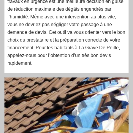
travaux en urgence est une meilleure décision en guise
de réduction maximale des dégâts engendrés par
l’humidité. Même avec une intervention au plus vite,
vous ne devriez pas négliger votre passage à une
demande de devis. Cet outil va vous orienter vers le bon
choix du prestataire et la préparation correcte de votre
financement. Pour les habitants à La Grave De Peille,
appelez-nous pour l’obtention d’un très bon devis
rapidement.