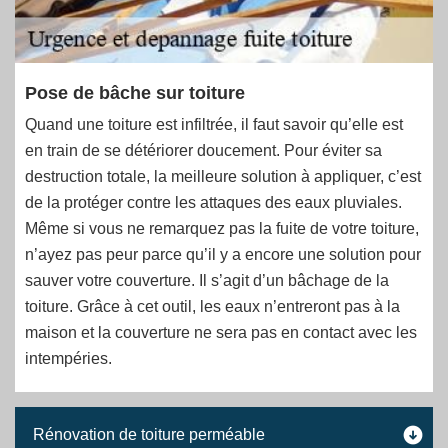
Pose de bâche sur toiture
Quand une toiture est infiltrée, il faut savoir qu’elle est
en train de se détériorer doucement. Pour éviter sa
destruction totale, la meilleure solution à appliquer, c’est
de la protéger contre les attaques des eaux pluviales.
Même si vous ne remarquez pas la fuite de votre toiture,
n’ayez pas peur parce qu’il y a encore une solution pour
sauver votre couverture. Il s’agit d’un bâchage de la
toiture. Grâce à cet outil, les eaux n’entreront pas à la
maison et la couverture ne sera pas en contact avec les
intempéries.
Rénovation de toiture perméable