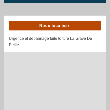
Nous localiser
Urgence et depannage fuite toiture La Grave De
Peille