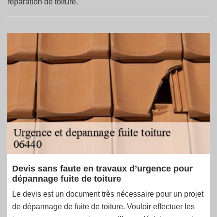
réparation de toiture.
Devis sans faute en travaux d’urgence pour
dépannage fuite de toiture
Le devis est un document très nécessaire pour un projet
de dépannage de fuite de toiture. Vouloir effectuer les