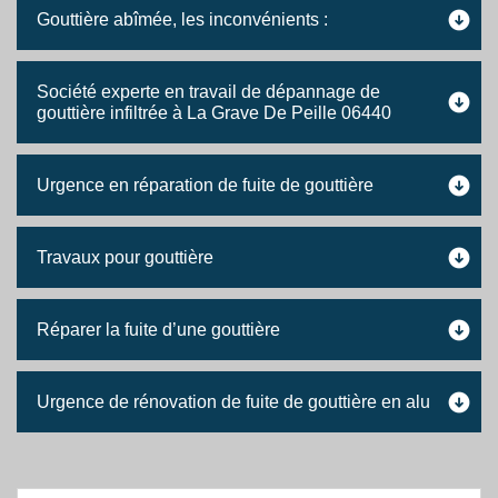
Gouttière abîmée, les inconvénients :
Société experte en travail de dépannage de
gouttière infiltrée à La Grave De Peille 06440
Urgence en réparation de fuite de gouttière
Travaux pour gouttière
Réparer la fuite d’une gouttière
Urgence de rénovation de fuite de gouttière en alu