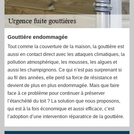
Gouttière endommagée
Tout comme la couverture de la maison, la gouttière est
aussi en contact direct avec les attaques climatiques, la
pollution atmosphérique, les mousses, les algues et
aussi les champignons. Ce qui n’est pas surprenant si
au fil des années, elle perd sa force de résistance et
devient de plus en plus endommagée. Mais que faire
face à ce problème pour continuer à préserver
l’étanchéité du toit ? La solution que nous proposons,
qui est à la fois économique et aussi efficace, c’est
l’adoption d’une intervention réparatrice de la gouttière.