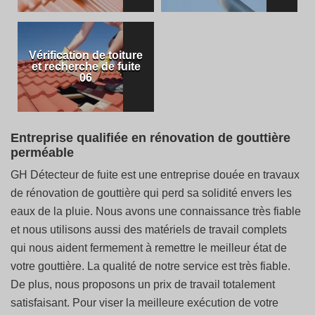
Vérification de toiture
et recherche de fuite
06
Entreprise qualifiée en rénovation de gouttière
perméable
GH Détecteur de fuite est une entreprise douée en travaux
de rénovation de gouttière qui perd sa solidité envers les
eaux de la pluie. Nous avons une connaissance très fiable
et nous utilisons aussi des matériels de travail complets
qui nous aident fermement à remettre le meilleur état de
votre gouttière. La qualité de notre service est très fiable.
De plus, nous proposons un prix de travail totalement
satisfaisant. Pour viser la meilleure exécution de votre