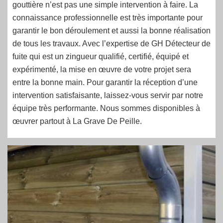
gouttière n’est pas une simple intervention à faire. La
connaissance professionnelle est très importante pour
garantir le bon déroulement et aussi la bonne réalisation
de tous les travaux. Avec l’expertise de GH Détecteur de
fuite qui est un zingueur qualifié, certifié, équipé et
expérimenté, la mise en œuvre de votre projet sera
entre la bonne main. Pour garantir la réception d’une
intervention satisfaisante, laissez-vous servir par notre
équipe très performante. Nous sommes disponibles à
œuvrer partout à La Grave De Peille.