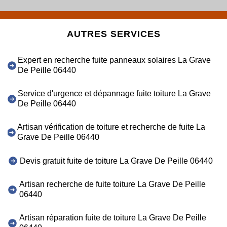
AUTRES SERVICES
Expert en recherche fuite panneaux solaires La Grave
De Peille 06440
Service d'urgence et dépannage fuite toiture La Grave
De Peille 06440
Artisan vérification de toiture et recherche de fuite La
Grave De Peille 06440
Devis gratuit fuite de toiture La Grave De Peille 06440
Artisan recherche de fuite toiture La Grave De Peille
06440
Artisan réparation fuite de toiture La Grave De Peille