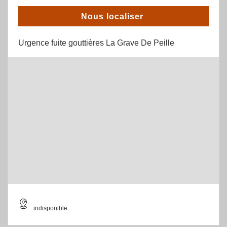
Nous localiser
Urgence fuite gouttières La Grave De Peille
indisponible