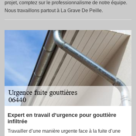
projet, comptez sur le professionnalisme de notre équipe.
Nous travaillons partout à La Grave De Peille.
Expert en travail d’urgence pour gouttière
infiltrée
Travailler d’une manière urgente face à la fuite d’une