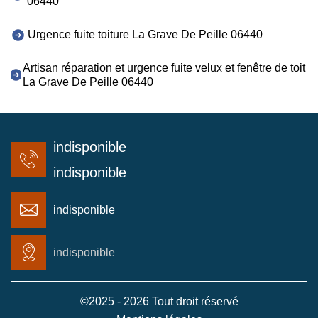
06440
Urgence fuite toiture La Grave De Peille 06440
Artisan réparation et urgence fuite velux et fenêtre de toit
La Grave De Peille 06440
indisponible
indisponible
indisponible
indisponible
©2025 - 2026 Tout droit réservé