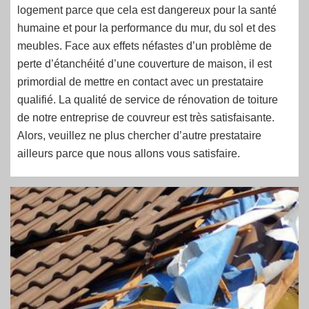
logement parce que cela est dangereux pour la santé
humaine et pour la performance du mur, du sol et des
meubles. Face aux effets néfastes d’un problème de
perte d’étanchéité d’une couverture de maison, il est
primordial de mettre en contact avec un prestataire
qualifié. La qualité de service de rénovation de toiture
de notre entreprise de couvreur est très satisfaisante.
Alors, veuillez ne plus chercher d’autre prestataire
ailleurs parce que nous allons vous satisfaire.