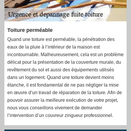
Toiture perméable
Quand une toiture est perméable, la pénétration des
eaux de la pluie à l’intérieur de la maison est
incontournable. Malheureusement, cela est un problème
délicat pour la présentation de la couverture murale, du
revêtement du sol et aussi des équipements utilisés
dans un logement. Quand une toiture devient moins
étanche, il est fondamental de ne pas négliger la mise
en œuvre d’un travail de réparation de la toiture. Afin de
pouvoir assurer la meilleure exécution de votre projet,
nous vous conseillons vivement de demander
l’intervention d’un couvreur zingueur professionnel.