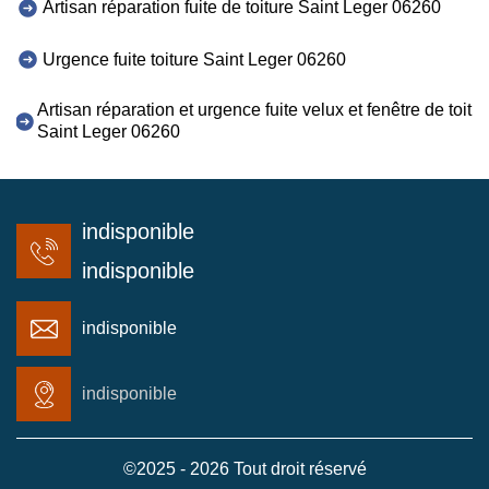
Artisan réparation fuite de toiture Saint Leger 06260
Urgence fuite toiture Saint Leger 06260
Artisan réparation et urgence fuite velux et fenêtre de toit
Saint Leger 06260
indisponible
indisponible
indisponible
indisponible
©2025 - 2026 Tout droit réservé