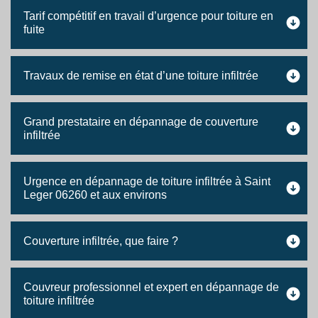
Tarif compétitif en travail d’urgence pour toiture en
fuite
Travaux de remise en état d’une toiture infiltrée
Grand prestataire en dépannage de couverture
infiltrée
Urgence en dépannage de toiture infiltrée à Saint
Leger 06260 et aux environs
Couverture infiltrée, que faire ?
Couvreur professionnel et expert en dépannage de
toiture infiltrée