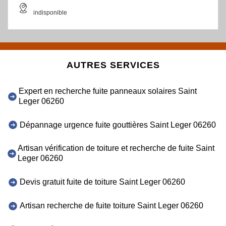
indisponible
AUTRES SERVICES
Expert en recherche fuite panneaux solaires Saint
Leger 06260
Dépannage urgence fuite gouttières Saint Leger 06260
Artisan vérification de toiture et recherche de fuite Saint
Leger 06260
Devis gratuit fuite de toiture Saint Leger 06260
Artisan recherche de fuite toiture Saint Leger 06260