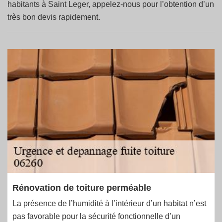
habitants à Saint Leger, appelez-nous pour l’obtention d’un
très bon devis rapidement.
Rénovation de toiture perméable
La présence de l’humidité à l’intérieur d’un habitat n’est
pas favorable pour la sécurité fonctionnelle d’un