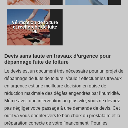
Vérification de toiture
et recherche de fuite
06
Devis sans faute en travaux d’urgence pour
dépannage fuite de toiture
Le devis est un document très nécessaire pour un projet de
dépannage de fuite de toiture. Vouloir effectuer les travaux
en urgence est une meilleure décision en guise de
réduction maximale des dégâts engendrés par l’humidité.
Même avec une intervention au plus vite, vous ne devriez
pas négliger votre passage à une demande de devis. Cet
outil va vous orienter vers le bon choix du prestataire et la
préparation correcte de votre financement. Pour les