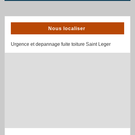
Nous localiser
Urgence et depannage fuite toiture Saint Leger