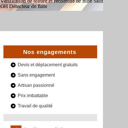
Nos engagements
Devis et déplacement gratuits
Sans engagement
Artisan passionné
Prix imbattable
Travail de qualité