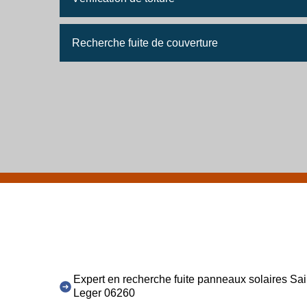
Recherche fuite de couverture
Expert en recherche fuite panneaux solaires Sai
Leger 06260