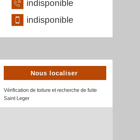
indisponible
indisponible
Nous localiser
Vérification de toiture et recherche de fuite
Saint Leger