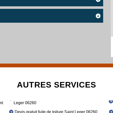
AUTRES SERVICES
nt
Leger 06260
Devis gratuit fuite de toiture Saint Leger 06260