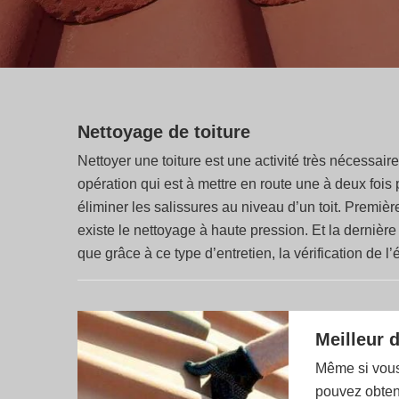
Nettoyage de toiture
Nettoyer une toiture est une activité très nécessair
opération qui est à mettre en route une à deux fois p
éliminer les salissures au niveau d’un toit. Premiè
existe le nettoyage à haute pression. Et la dernière 
que grâce à ce type d’entretien, la vérification de l’ét
Meilleur d
Même si vous
pouvez obteni