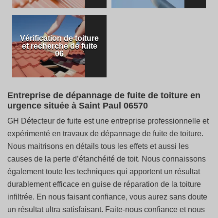
Vérification de toiture
et recherche de fuite
06
Entreprise de dépannage de fuite de toiture en
urgence située à Saint Paul 06570
GH Détecteur de fuite est une entreprise professionnelle et
expérimenté en travaux de dépannage de fuite de toiture.
Nous maitrisons en détails tous les effets et aussi les
causes de la perte d’étanchéité de toit. Nous connaissons
également toute les techniques qui apportent un résultat
durablement efficace en guise de réparation de la toiture
infiltrée. En nous faisant confiance, vous aurez sans doute
un résultat ultra satisfaisant. Faite-nous confiance et nous