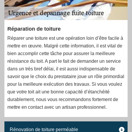
Réparation de toiture
Réparer une toiture est une opération loin d’être facile à
mettre en œuvre. Malgré cette information, il est vital de
bien accomplir cette tâche pour assurer la meilleure
résistance du toit. A part le fait de demander un service
dans un très bref délai, il est aussi indispensable de
savoir que le choix du prestataire joue un rôle primordial
pour la meilleure exécution des travaux. Si vous voulez
que votre toit ait une bonne capacité d’étanchéité
durablement, nous vous recommandons fortement de
mettre en contact avec un artisan professionnel.
Rénovation de toiture perméable