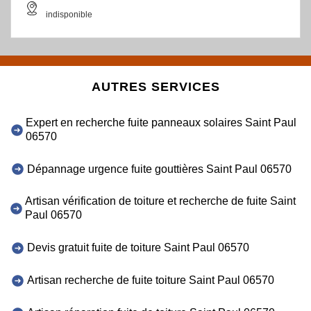
indisponible
AUTRES SERVICES
Expert en recherche fuite panneaux solaires Saint Paul
06570
Dépannage urgence fuite gouttières Saint Paul 06570
Artisan vérification de toiture et recherche de fuite Saint
Paul 06570
Devis gratuit fuite de toiture Saint Paul 06570
Artisan recherche de fuite toiture Saint Paul 06570