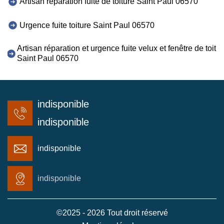
Artisan réparation fuite de toiture Saint Paul 06570
Urgence fuite toiture Saint Paul 06570
Artisan réparation et urgence fuite velux et fenêtre de toit
Saint Paul 06570
indisponible
indisponible
indisponible
indisponible
©2025 - 2026 Tout droit réservé