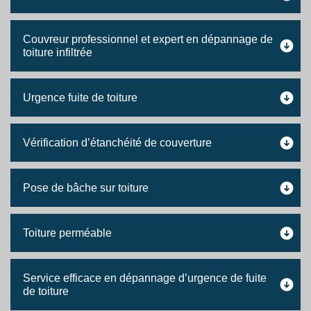
Couvreur professionnel et expert en dépannage de
toiture infiltrée
Urgence fuite de toiture
Vérification d’étanchéité de couverture
Pose de bâche sur toiture
Toiture perméable
Service efficace en dépannage d’urgence de fuite
de toiture