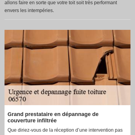
allons faire en sorte que votre toit soit très performant
envers les intempéries.
Grand prestataire en dépannage de
couverture infiltrée
Que diriez-vous de la réception d’une intervention pas