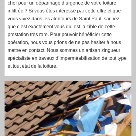
cher pour un dépannage d’urgence de votre toiture
infiltrée ? Si vous êtes intéressé par cette offre et que
vous vivez dans les alentours de Saint Paul, sachez
que c’est exactement vous qui est la cible de cette
prestation très rare. Pour pouvoir bénéficier cette
opération, nous vous prions de ne pas hésiter à nous
mettre en contact. Nous sommes un artisan zingueur
spécialiste en travaux d’imperméabilisation de tout type
et tout état de la toiture.