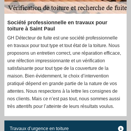
Société professionnelle en travaux pour
toiture à Saint Paul
GH Détecteur de fuite est une société professionnelle
en travaux pour tout type et tout état de la toiture. Nous
proposons un entretien correct, une réparation efficace,
une réfection impressionnante et un vérification
satisfaisante pour tout type de la couverture de la
maison. Bien évidemment, le choix d’intervention
pratiqué dépend en grande partie de la nature de vos
attentes. Nous respectons à la lettre les consignes de
nos clients. Mais ce n’est pas tout, nous sommes aussi
très attentifs pour l’atteinte de leurs résultats voulus.
Travaux d’urgence en toiture