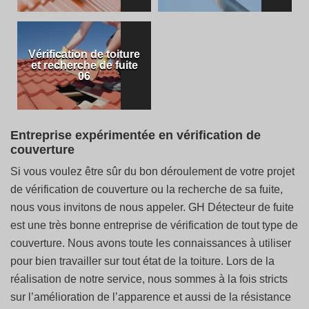
Vérification de toiture
et recherche de fuite
06
Entreprise expérimentée en vérification de
couverture
Si vous voulez être sûr du bon déroulement de votre projet
de vérification de couverture ou la recherche de sa fuite,
nous vous invitons de nous appeler. GH Détecteur de fuite
est une très bonne entreprise de vérification de tout type de
couverture. Nous avons toute les connaissances à utiliser
pour bien travailler sur tout état de la toiture. Lors de la
réalisation de notre service, nous sommes à la fois stricts
sur l’amélioration de l’apparence et aussi de la résistance