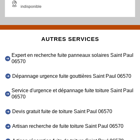
indisponible
AUTRES SERVICES
Expert en recherche fuite panneaux solaires Saint Paul
06570
Dépannage urgence fuite gouttières Saint Paul 06570
Service d'urgence et dépannage fuite toiture Saint Paul
06570
Devis gratuit fuite de toiture Saint Paul 06570
Artisan recherche de fuite toiture Saint Paul 06570