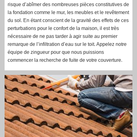
risque d’abîmer des nombreuses pièces constitutives de
la fondation comme le mur, les meubles et le revêtement
du sol. En étant conscient de la gravité des effets de ces
perturbations pour le confort de la maison, il est très
nécessaire de ne pas tarder à agir suite au premier
remarque de l’infiltration d’eau sur le toit. Appelez notre
équipe de zingueur pour que nous puissions
commencer la recherche de fuite de votre couverture.