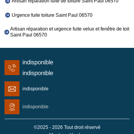
Artisan réparation fuite de toiture Saint Paul 06570
Urgence fuite toiture Saint Paul 06570
Artisan réparation et urgence fuite velux et fenêtre de toit
Saint Paul 06570
indisponible
indisponible
indisponible
indisponible
©2025 - 2026 Tout droit réservé