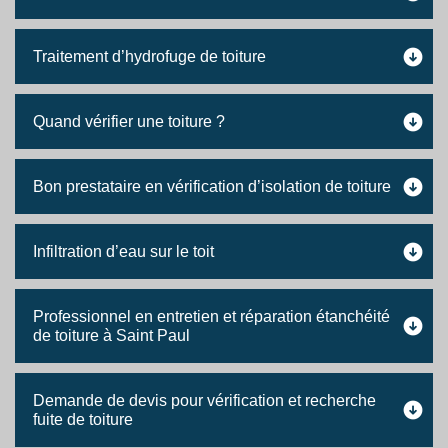
Traitement d’hydrofuge de toiture
Quand vérifier une toiture ?
Bon prestataire en vérification d’isolation de toiture
Infiltration d’eau sur le toit
Professionnel en entretien et réparation étanchéité
de toiture à Saint Paul
Demande de devis pour vérification et recherche
fuite de toiture