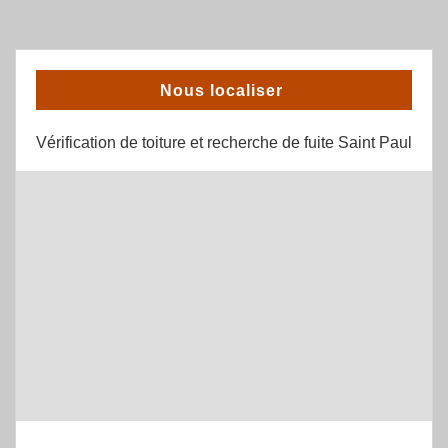
Nous localiser
Vérification de toiture et recherche de fuite Saint Paul