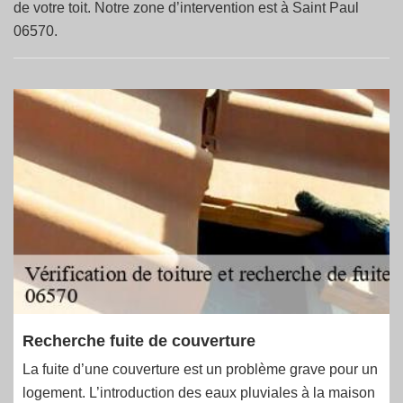
de votre toit. Notre zone d’intervention est à Saint Paul
06570.
Recherche fuite de couverture
La fuite d’une couverture est un problème grave pour un
logement. L’introduction des eaux pluviales à la maison