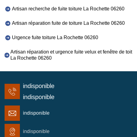
Artisan recherche de fuite toiture La Rochette 06260
Artisan réparation fuite de toiture La Rochette 06260
Urgence fuite toiture La Rochette 06260
Artisan réparation et urgence fuite velux et fenêtre de toit
La Rochette 06260
indisponible
indisponible
indisponible
indisponible