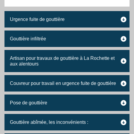
Urgence fuite de gouttière
Gouttière infiltrée
Artisan pour travaux de gouttière à La Rochette et
aux alentours
Couvreur pour travail en urgence fuite de gouttière
Pose de gouttière
Gouttière abîmée, les inconvénients :