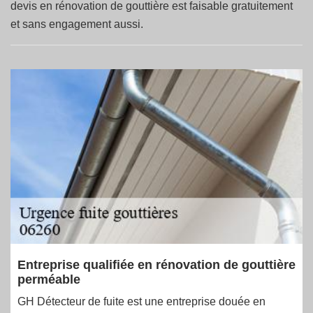
devis en rénovation de gouttière est faisable gratuitement
et sans engagement aussi.
Entreprise qualifiée en rénovation de gouttière
perméable
GH Détecteur de fuite est une entreprise douée en