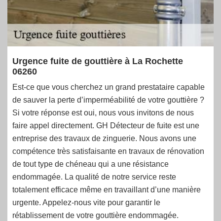
Urgence fuite de gouttière à La Rochette
06260
Est-ce que vous cherchez un grand prestataire capable
de sauver la perte d’imperméabilité de votre gouttière ?
Si votre réponse est oui, nous vous invitons de nous
faire appel directement. GH Détecteur de fuite est une
entreprise des travaux de zinguerie. Nous avons une
compétence très satisfaisante en travaux de rénovation
de tout type de chéneau qui a une résistance
endommagée. La qualité de notre service reste
totalement efficace même en travaillant d’une manière
urgente. Appelez-nous vite pour garantir le
rétablissement de votre gouttière endommagée.