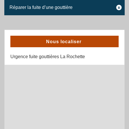
Réparer la fuite d’une gouttière
Nous localiser
Urgence fuite gouttières La Rochette