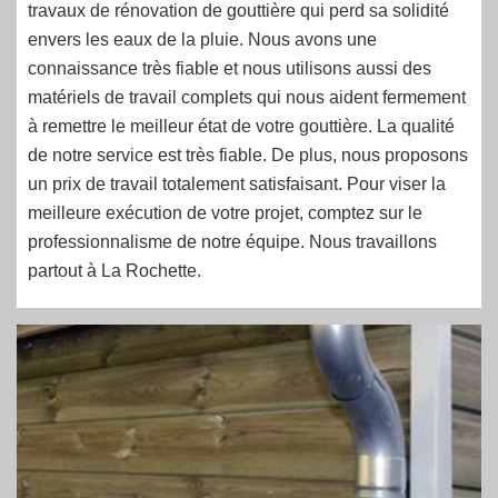
travaux de rénovation de gouttière qui perd sa solidité
envers les eaux de la pluie. Nous avons une
connaissance très fiable et nous utilisons aussi des
matériels de travail complets qui nous aident fermement
à remettre le meilleur état de votre gouttière. La qualité
de notre service est très fiable. De plus, nous proposons
un prix de travail totalement satisfaisant. Pour viser la
meilleure exécution de votre projet, comptez sur le
professionnalisme de notre équipe. Nous travaillons
partout à La Rochette.