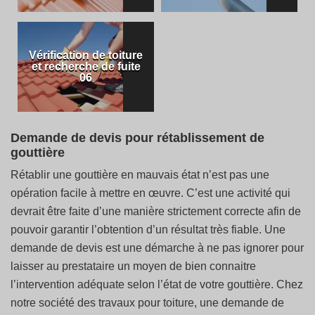
Vérification de toiture
et recherche de fuite
06
Demande de devis pour rétablissement de
gouttière
Rétablir une gouttière en mauvais état n’est pas une
opération facile à mettre en œuvre. C’est une activité qui
devrait être faite d’une manière strictement correcte afin de
pouvoir garantir l’obtention d’un résultat très fiable. Une
demande de devis est une démarche à ne pas ignorer pour
laisser au prestataire un moyen de bien connaitre
l’intervention adéquate selon l’état de votre gouttière. Chez
notre société des travaux pour toiture, une demande de