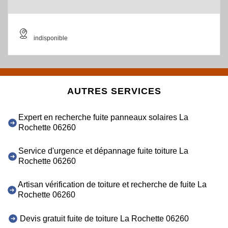
indisponible
AUTRES SERVICES
Expert en recherche fuite panneaux solaires La
Rochette 06260
Service d'urgence et dépannage fuite toiture La
Rochette 06260
Artisan vérification de toiture et recherche de fuite La
Rochette 06260
Devis gratuit fuite de toiture La Rochette 06260