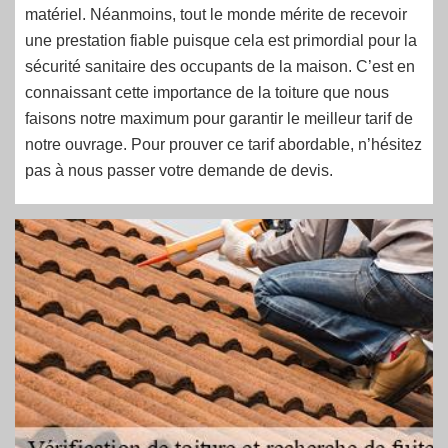
matériel. Néanmoins, tout le monde mérite de recevoir
une prestation fiable puisque cela est primordial pour la
sécurité sanitaire des occupants de la maison. C’est en
connaissant cette importance de la toiture que nous
faisons notre maximum pour garantir le meilleur tarif de
notre ouvrage. Pour prouver ce tarif abordable, n’hésitez
pas à nous passer votre demande de devis.