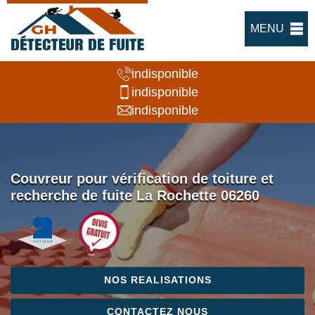
MENU
indisponible
indisponible
indisponible
Couvreur pour vérification de toiture et
recherche de fuite La Rochette 06260
NOS REALISATIONS
CONTACTEZ NOUS