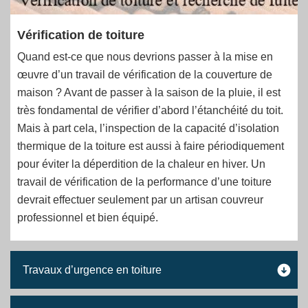
Vérification de toiture
Quand est-ce que nous devrions passer à la mise en
œuvre d’un travail de vérification de la couverture de
maison ? Avant de passer à la saison de la pluie, il est
très fondamental de vérifier d’abord l’étanchéité du toit.
Mais à part cela, l’inspection de la capacité d’isolation
thermique de la toiture est aussi à faire périodiquement
pour éviter la déperdition de la chaleur en hiver. Un
travail de vérification de la performance d’une toiture
devrait effectuer seulement par un artisan couvreur
professionnel et bien équipé.
Travaux d’urgence en toiture