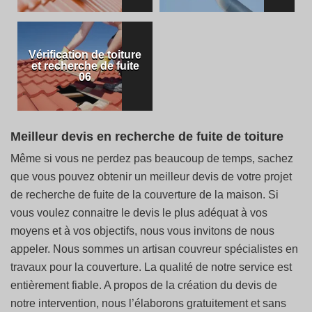
Vérification de toiture
et recherche de fuite
06
Meilleur devis en recherche de fuite de toiture
Même si vous ne perdez pas beaucoup de temps, sachez
que vous pouvez obtenir un meilleur devis de votre projet
de recherche de fuite de la couverture de la maison. Si
vous voulez connaitre le devis le plus adéquat à vos
moyens et à vos objectifs, nous vous invitons de nous
appeler. Nous sommes un artisan couvreur spécialistes en
travaux pour la couverture. La qualité de notre service est
entièrement fiable. A propos de la création du devis de
notre intervention, nous l’élaborons gratuitement et sans