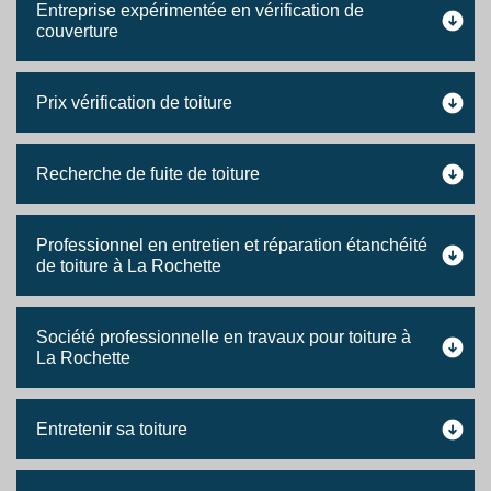
Entreprise expérimentée en vérification de
couverture
Prix vérification de toiture
Recherche de fuite de toiture
Professionnel en entretien et réparation étanchéité
de toiture à La Rochette
Société professionnelle en travaux pour toiture à
La Rochette
Entretenir sa toiture