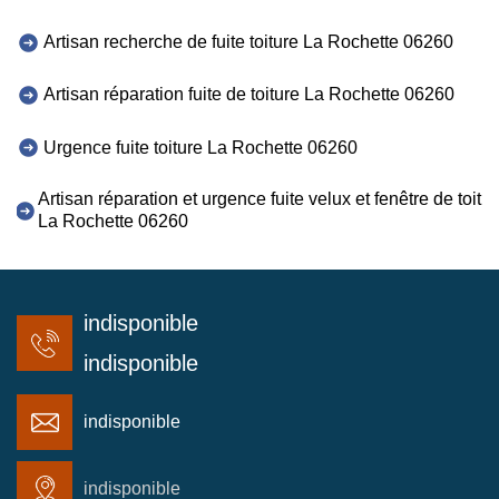
Artisan recherche de fuite toiture La Rochette 06260
Artisan réparation fuite de toiture La Rochette 06260
Urgence fuite toiture La Rochette 06260
Artisan réparation et urgence fuite velux et fenêtre de toit
La Rochette 06260
indisponible
indisponible
indisponible
indisponible