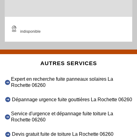
indisponible
AUTRES SERVICES
Expert en recherche fuite panneaux solaires La
Rochette 06260
Dépannage urgence fuite gouttières La Rochette 06260
Service d'urgence et dépannage fuite toiture La
Rochette 06260
Devis gratuit fuite de toiture La Rochette 06260