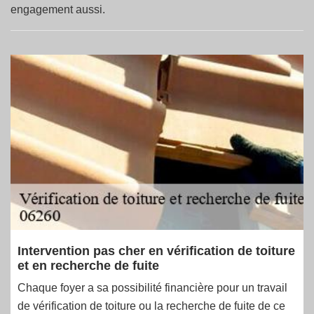
engagement aussi.
Intervention pas cher en vérification de toiture
et en recherche de fuite
Chaque foyer a sa possibilité financière pour un travail
de vérification de toiture ou la recherche de fuite de ce