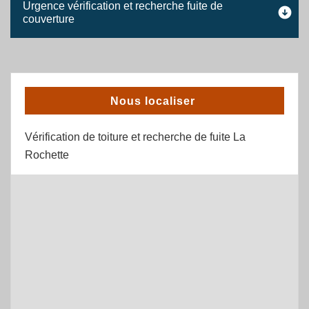
Urgence vérification et recherche fuite de
couverture
Nous localiser
Vérification de toiture et recherche de fuite La
Rochette