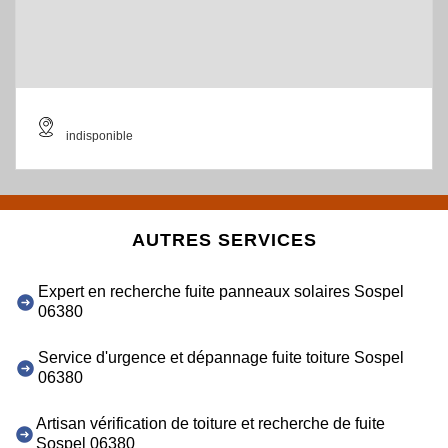
indisponible
AUTRES SERVICES
Expert en recherche fuite panneaux solaires Sospel
06380
Service d'urgence et dépannage fuite toiture Sospel
06380
Artisan vérification de toiture et recherche de fuite
Sospel 06380