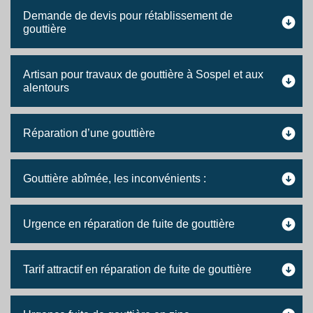
Demande de devis pour rétablissement de
gouttière
Artisan pour travaux de gouttière à Sospel et aux
alentours
Réparation d’une gouttière
Gouttière abîmée, les inconvénients :
Urgence en réparation de fuite de gouttière
Tarif attractif en réparation de fuite de gouttière