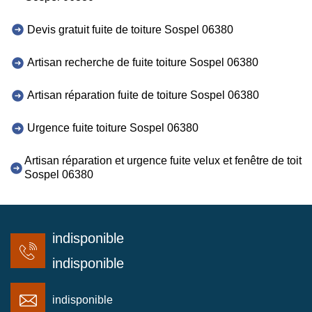
Devis gratuit fuite de toiture Sospel 06380
Artisan recherche de fuite toiture Sospel 06380
Artisan réparation fuite de toiture Sospel 06380
Urgence fuite toiture Sospel 06380
Artisan réparation et urgence fuite velux et fenêtre de toit
Sospel 06380
indisponible
indisponible
indisponible