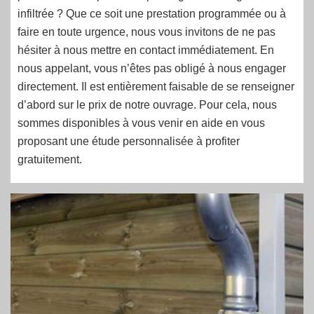
infiltrée ? Que ce soit une prestation programmée ou à
faire en toute urgence, nous vous invitons de ne pas
hésiter à nous mettre en contact immédiatement. En
nous appelant, vous n’êtes pas obligé à nous engager
directement. Il est entièrement faisable de se renseigner
d’abord sur le prix de notre ouvrage. Pour cela, nous
sommes disponibles à vous venir en aide en vous
proposant une étude personnalisée à profiter
gratuitement.