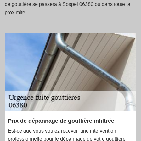
de gouttière se passera à Sospel 06380 ou dans toute la
proximité.
Prix de dépannage de gouttière infiltrée
Est-ce que vous voulez recevoir une intervention
professionnelle pour le dépannage de votre gouttière