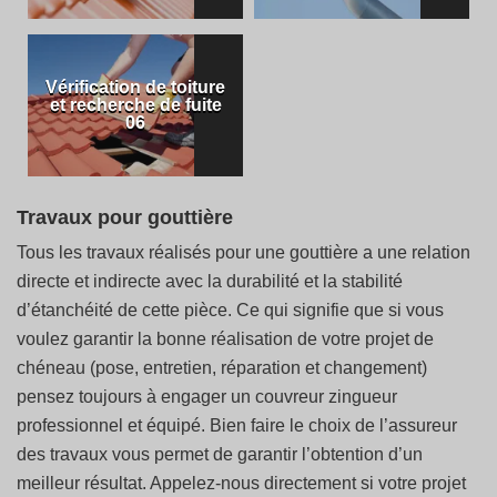
Vérification de toiture
et recherche de fuite
06
Travaux pour gouttière
Tous les travaux réalisés pour une gouttière a une relation
directe et indirecte avec la durabilité et la stabilité
d’étanchéité de cette pièce. Ce qui signifie que si vous
voulez garantir la bonne réalisation de votre projet de
chéneau (pose, entretien, réparation et changement)
pensez toujours à engager un couvreur zingueur
professionnel et équipé. Bien faire le choix de l’assureur
des travaux vous permet de garantir l’obtention d’un
meilleur résultat. Appelez-nous directement si votre projet