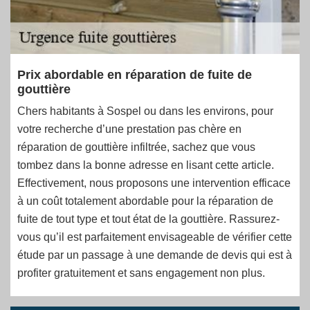
Prix abordable en réparation de fuite de
gouttière
Chers habitants à Sospel ou dans les environs, pour
votre recherche d’une prestation pas chère en
réparation de gouttière infiltrée, sachez que vous
tombez dans la bonne adresse en lisant cette article.
Effectivement, nous proposons une intervention efficace
à un coût totalement abordable pour la réparation de
fuite de tout type et tout état de la gouttière. Rassurez-
vous qu’il est parfaitement envisageable de vérifier cette
étude par un passage à une demande de devis qui est à
profiter gratuitement et sans engagement non plus.