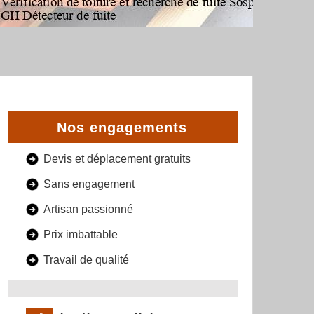
Nos engagements
Devis et déplacement gratuits
Sans engagement
Artisan passionné
Prix imbattable
Travail de qualité