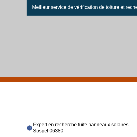
Meilleur service de vérification de toiture et rec
Expert en recherche fuite panneaux solaires
Sospel 06380