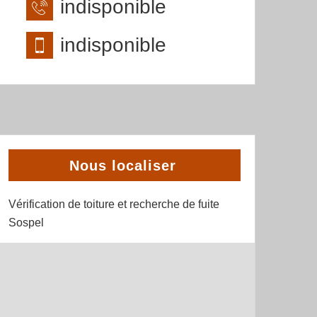
indisponible
indisponible
Nous localiser
Vérification de toiture et recherche de fuite
Sospel