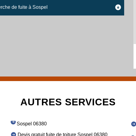
herche de fuite à Sospel
AUTRES SERVICES
Sospel 06380
Devis gratuit fuite de toiture Sospel 06380