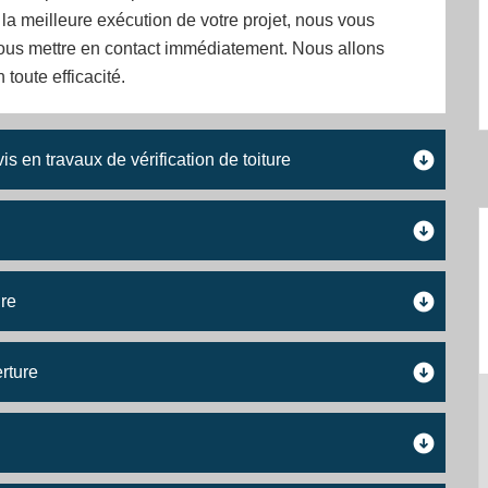
 la meilleure exécution de votre projet, nous vous
nous mettre en contact immédiatement. Nous allons
 toute efficacité.
 en travaux de vérification de toiture
ure
rture