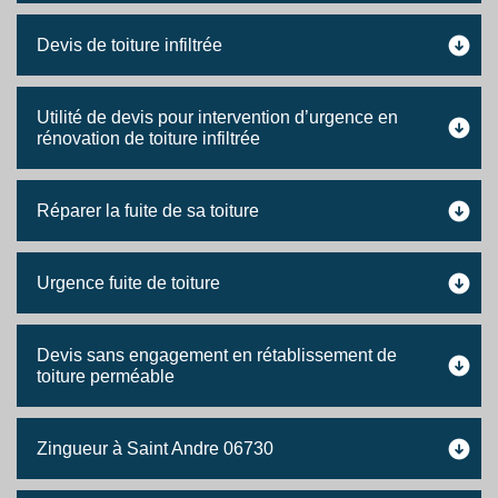
Devis de toiture infiltrée
Utilité de devis pour intervention d’urgence en
rénovation de toiture infiltrée
Réparer la fuite de sa toiture
Urgence fuite de toiture
Devis sans engagement en rétablissement de
toiture perméable
Zingueur à Saint Andre 06730