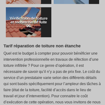
Vérification de toiture
et recherche de fuite
06
Tarif réparation de toiture non étanche
Quel est le budget à compter pour pouvoir bénéficier une
intervention professionnelle en travaux de réfection d’une
toiture infiltrée ? Pour ce genre d’opération, il est
nécessaire de savoir qu’il n’y a pas de prix fixe. Le coût du
service d’un prestataire varie selon des différents détails
qui sont basés spécifiquement pour l’ampleur des tâches à
faire (état de la toiture, facilité d’accès dans le lieu de
travail et jour d’intervention). Pour connaitre le coût
d’exécution de cette opération, nous vous invitons de nous