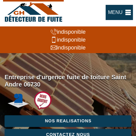
MENU
indisponible
indisponible
indisponible
Entreprise d'urgence fuite de toiture Saint
Andre 06730
NOS REALISATIONS
CONTACTEZ NOUS