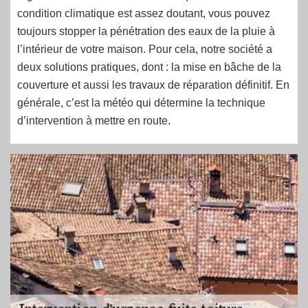
condition climatique est assez doutant, vous pouvez
toujours stopper la pénétration des eaux de la pluie à
l’intérieur de votre maison. Pour cela, notre société a
deux solutions pratiques, dont : la mise en bâche de la
couverture et aussi les travaux de réparation définitif. En
générale, c’est la météo qui détermine la technique
d’intervention à mettre en route.