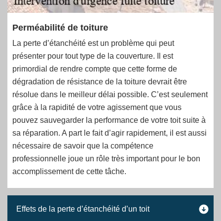
Perméabilité de toiture
La perte d’étanchéité est un problème qui peut
présenter pour tout type de la couverture. Il est
primordial de rendre compte que cette forme de
dégradation de résistance de la toiture devrait être
résolue dans le meilleur délai possible. C’est seulement
grâce à la rapidité de votre agissement que vous
pouvez sauvegarder la performance de votre toit suite à
sa réparation. A part le fait d’agir rapidement, il est aussi
nécessaire de savoir que la compétence
professionnelle joue un rôle très important pour le bon
accomplissement de cette tâche.
Effets de la perte d’étanchéité d’un toit