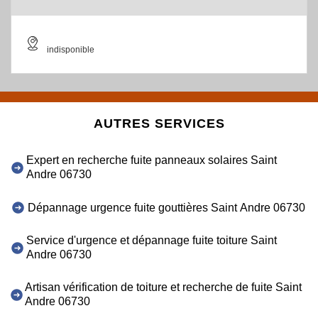
indisponible
AUTRES SERVICES
Expert en recherche fuite panneaux solaires Saint
Andre 06730
Dépannage urgence fuite gouttières Saint Andre 06730
Service d'urgence et dépannage fuite toiture Saint
Andre 06730
Artisan vérification de toiture et recherche de fuite Saint
Andre 06730