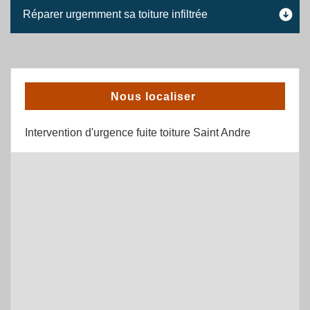
Réparer urgemment sa toiture infiltrée
Nous localiser
Intervention d'urgence fuite toiture Saint Andre