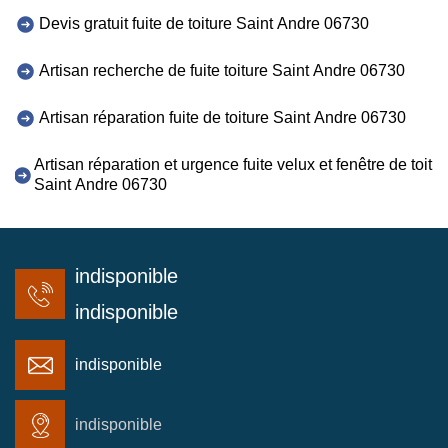
Devis gratuit fuite de toiture Saint Andre 06730
Artisan recherche de fuite toiture Saint Andre 06730
Artisan réparation fuite de toiture Saint Andre 06730
Artisan réparation et urgence fuite velux et fenêtre de toit
Saint Andre 06730
indisponible
indisponible
indisponible
indisponible