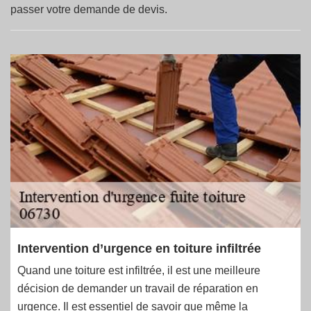
passer votre demande de devis.
Intervention d’urgence en toiture infiltrée
Quand une toiture est infiltrée, il est une meilleure
décision de demander un travail de réparation en
urgence. Il est essentiel de savoir que même la