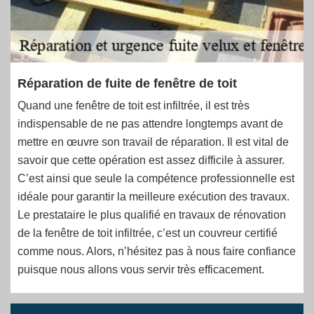
Réparation de fuite de fenêtre de toit
Quand une fenêtre de toit est infiltrée, il est très
indispensable de ne pas attendre longtemps avant de
mettre en œuvre son travail de réparation. Il est vital de
savoir que cette opération est assez difficile à assurer.
C’est ainsi que seule la compétence professionnelle est
idéale pour garantir la meilleure exécution des travaux.
Le prestataire le plus qualifié en travaux de rénovation
de la fenêtre de toit infiltrée, c’est un couvreur certifié
comme nous. Alors, n’hésitez pas à nous faire confiance
puisque nous allons vous servir très efficacement.