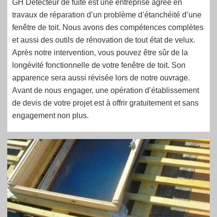
GH Détecteur de fuite est une entreprise agrée en
travaux de réparation d’un problème d’étanchéité d’une
fenêtre de toit. Nous avons des compétences complètes
et aussi des outils de rénovation de tout état de velux.
Après notre intervention, vous pouvez être sûr de la
longévité fonctionnelle de votre fenêtre de toit. Son
apparence sera aussi révisée lors de notre ouvrage.
Avant de nous engager, une opération d’établissement
de devis de votre projet est à offrir gratuitement et sans
engagement non plus.