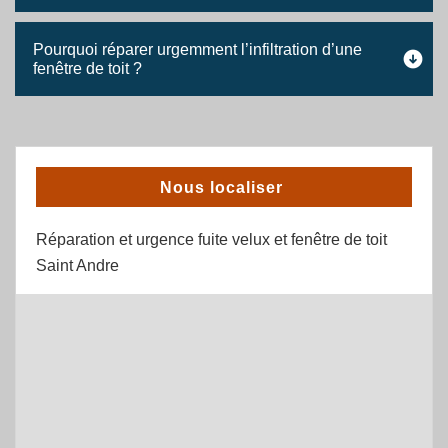
Pourquoi réparer urgemment l’infiltration d’une
fenêtre de toit ?
Nous localiser
Réparation et urgence fuite velux et fenêtre de toit
Saint Andre