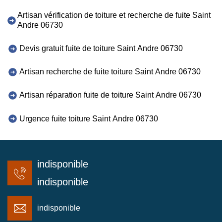
Artisan vérification de toiture et recherche de fuite Saint
Andre 06730
Devis gratuit fuite de toiture Saint Andre 06730
Artisan recherche de fuite toiture Saint Andre 06730
Artisan réparation fuite de toiture Saint Andre 06730
Urgence fuite toiture Saint Andre 06730
indisponible
indisponible
indisponible