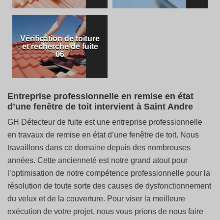
Vérification de toiture
et recherche de fuite
06
Entreprise professionnelle en remise en état
d’une fenêtre de toit intervient à Saint Andre
GH Détecteur de fuite est une entreprise professionnelle
en travaux de remise en état d’une fenêtre de toit. Nous
travaillons dans ce domaine depuis des nombreuses
années. Cette ancienneté est notre grand atout pour
l’optimisation de notre compétence professionnelle pour la
résolution de toute sorte des causes de dysfonctionnement
du velux et de la couverture. Pour viser la meilleure
exécution de votre projet, nous vous prions de nous faire