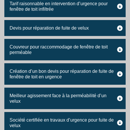
Tarif raisonnable en intervention d’urgence pour
fenêtre de toit infiltrée
Devis pour réparation de fuite de velux
Couvreur pour raccommodage de fenêtre de toit
perméable
Création d’un bon devis pour réparation de fuite de
fenêtre de toit en urgence
Meilleur agissement face à la perméabilité d’un
velux
Société certifiée en travaux d’urgence pour fuite de
velux