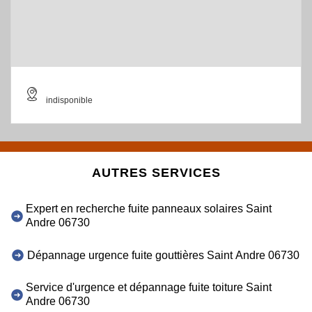
indisponible
AUTRES SERVICES
Expert en recherche fuite panneaux solaires Saint
Andre 06730
Dépannage urgence fuite gouttières Saint Andre 06730
Service d'urgence et dépannage fuite toiture Saint
Andre 06730