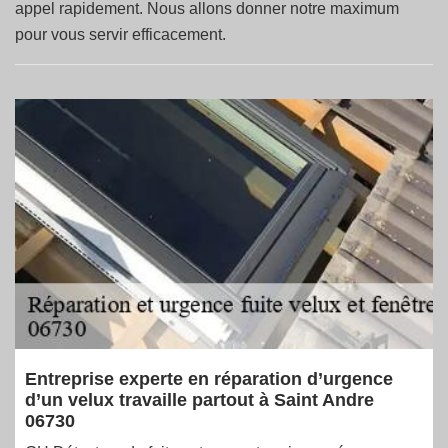
appel rapidement. Nous allons donner notre maximum
pour vous servir efficacement.
Entreprise experte en réparation d’urgence
d’un velux travaille partout à Saint Andre
06730