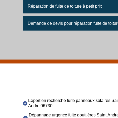
Réparation de fuite de toiture à petit prix
Demande de devis pour réparation fuite de toitur
Expert en recherche fuite panneaux solaires Sai
Andre 06730
Dépannage urgence fuite gouttières Saint Andr