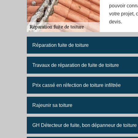
pouvoir conna
votre projet,
devis.
Réparation fuite de toiture
Travaux de réparation de fuite de toiture
Prix cassé en réfection de toiture infiltrée
Rajeunir sa toiture
GH Détecteur de fuite, bon dépanneur de toiture