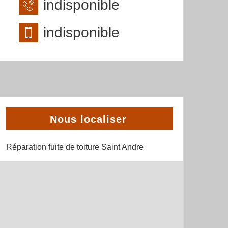
indisponible
indisponible
Nous localiser
Réparation fuite de toiture Saint Andre