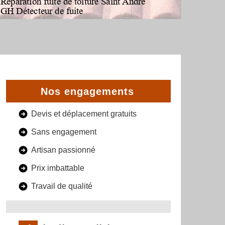
Nos engagements
Devis et déplacement gratuits
Sans engagement
Artisan passionné
Prix imbattable
Travail de qualité