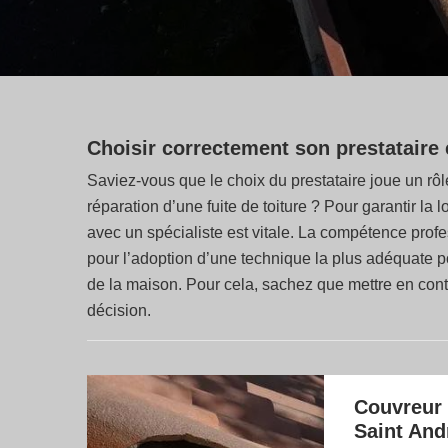
Choisir correctement son prestataire e
Saviez-vous que le choix du prestataire joue un rôle
réparation d’une fuite de toiture ? Pour garantir la
avec un spécialiste est vitale. La compétence prof
pour l’adoption d’une technique la plus adéquate p
de la maison. Pour cela, sachez que mettre en conta
décision.
Couvreur 
Saint And