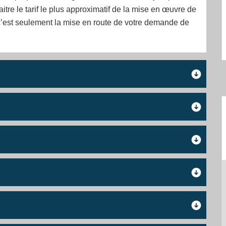
itre le tarif le plus approximatif de la mise en œuvre de
 c’est seulement la mise en route de votre demande de